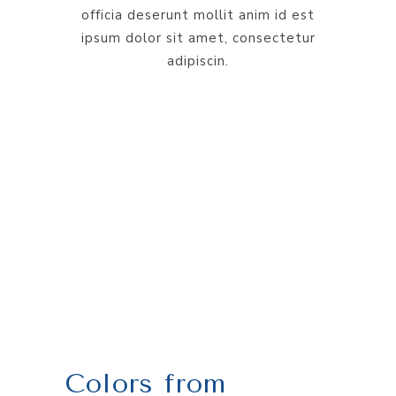
officia deserunt mollit anim id est
ipsum dolor sit amet, consectetur
adipiscin.
Colors from