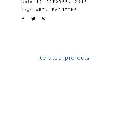
Date:
17 OCTOBER, 2018
Tags:
ART
PAINTING
Related projects