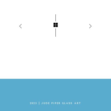
2025 | JUDE PIPER GLASS ART