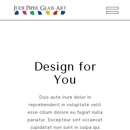
Design for
You
Duis aute irure dolor in
reprehenderit in voluptate velit
esse cillum dolore eu fugiat nulla
pariatur. Excepteur sint occaecat
cupidatat non sunt in culpa qui