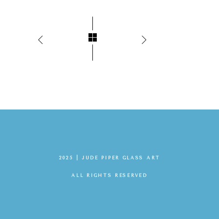
2025 | JUDE PIPER GLASS ART
ALL RIGHTS RESERVED