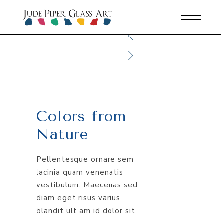
Colors from
Nature
Pellentesque ornare sem
lacinia quam venenatis
vestibulum. Maecenas sed
diam eget risus varius
blandit ult am id dolor sit