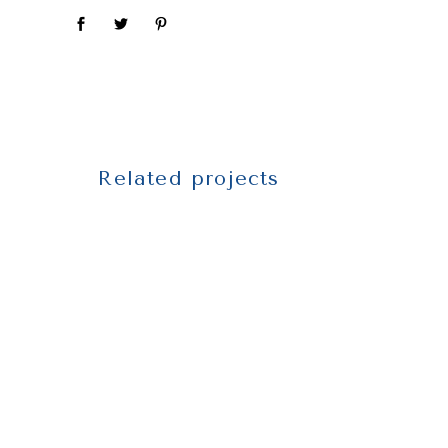
Related projects